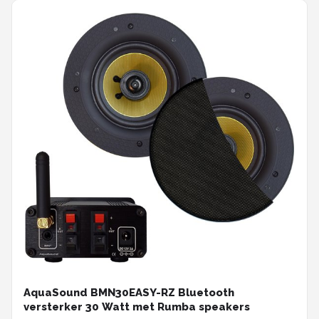
AquaSound BMN30EASY-RZ Bluetooth
versterker 30 Watt met Rumba speakers