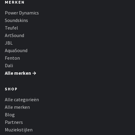
MERKEN
Power Dynamics
Soundskins
Teufel
ArtSound
JBL
AquaSound
Fenton
Dali
Alle merken →
SHOP
Alle categorieën
Alle merken
Blog
Partners
Muziekstijlen