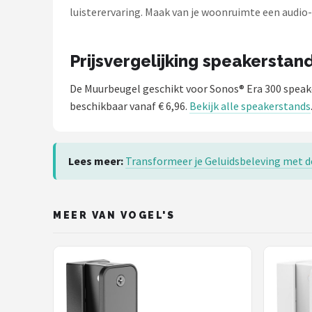
luisterervaring. Maak van je woonruimte een audio
Prijsvergelijking speakerstan
De Muurbeugel geschikt voor Sonos® Era 300 speak
beschikbaar vanaf € 6,96.
Bekijk alle speakerstands
Lees meer:
Transformeer je Geluidsbeleving met d
MEER VAN VOGEL'S