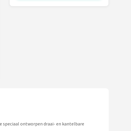
ze speciaal ontworpen draai- en kantelbare