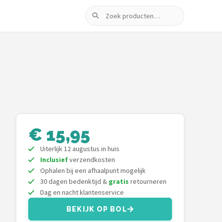
Zoeken
€ 15,95
Uiterlijk 12 augustus in huis
Inclusief
verzendkosten
Ophalen bij een afhaalpunt mogelijk
30 dagen bedenktijd &
gratis
retourneren
Dag en nacht klantenservice
BEKIJK OP BOL