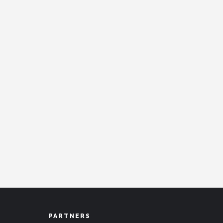
PARTNERS