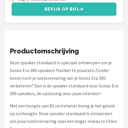
BEKIJK OP BOL
Productomschrijving
Deze speaker standaard is speciaal ontworpen om je
Sonos Era 300 speakers flexibel te plaatsen.Zonder
boren toch je luisterervaring van je Sonos Era 300
verbeteren? Dan is de speaker standaard voor Sonos Era
300 speakers, de oplossing voor jouw interieur!
Met een hoogte van 82 centimeter breng je het geluid
op oorhoogte. Deze speaker standaard is ontworpen
om jouw luisterervaring naar een hoger niveau te tillen.