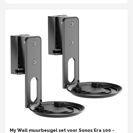
My Wall muurbeugel set voor Sonos Era 100 -