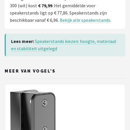
300 (wit) kost
€ 79,99
. Het gemiddelde voor
speakerstands ligt op € 77,86. Speakerstands zijn
beschikbaar vanaf € 6,96.
Bekijk alle speakerstands
.
Lees meer:
Speakerstands kiezen: hoogte, materiaal
en stabiliteit uitgelegd
MEER VAN VOGEL'S