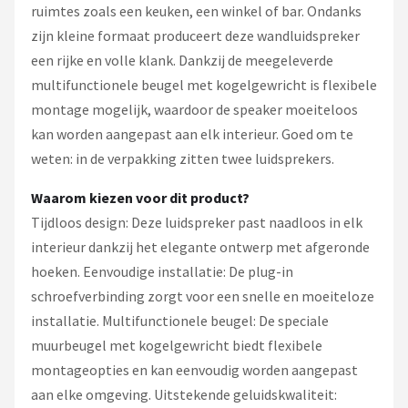
ruimtes zoals een keuken, een winkel of bar. Ondanks
zijn kleine formaat produceert deze wandluidspreker
een rijke en volle klank. Dankzij de meegeleverde
multifunctionele beugel met kogelgewricht is flexibele
montage mogelijk, waardoor de speaker moeiteloos
kan worden aangepast aan elk interieur. Goed om te
weten: in de verpakking zitten twee luidsprekers.
Waarom kiezen voor dit product?
Tijdloos design: Deze luidspreker past naadloos in elk
interieur dankzij het elegante ontwerp met afgeronde
hoeken. Eenvoudige installatie: De plug-in
schroefverbinding zorgt voor een snelle en moeiteloze
installatie. Multifunctionele beugel: De speciale
muurbeugel met kogelgewricht biedt flexibele
montageopties en kan eenvoudig worden aangepast
aan elke omgeving. Uitstekende geluidskwaliteit: