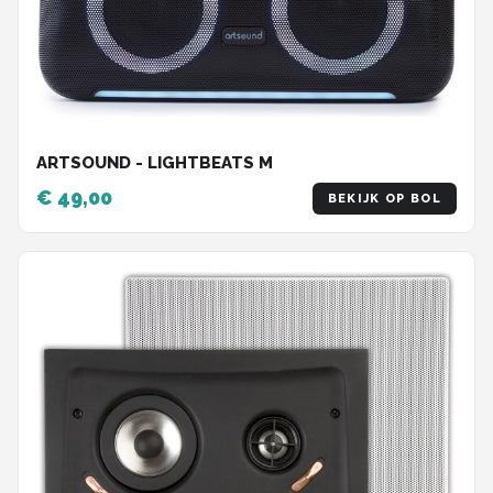
ARTSOUND - LIGHTBEATS M
€ 49,00
BEKIJK OP BOL