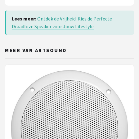
Lees meer:
Ontdek de Vrijheid: Kies de Perfecte
Draadloze Speaker voor Jouw Lifestyle
MEER VAN ARTSOUND