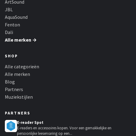
ArtSound
JBL
AquaSound
Fenton
Dali
Alle merken →
SHOP
Alle categorieën
Alle merken
Blog
Partners
Muziekstijlen
PARTNERS
E-reader Spot
E-readers en accessoires kopen. Voor een gemakkelijke en
persoonlijke leeservaring op een...