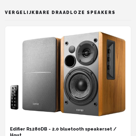
VERGELIJKBARE DRAADLOZE SPEAKERS
Edifier R1280DB - 2.0 bluetooth speakerset /
Hout