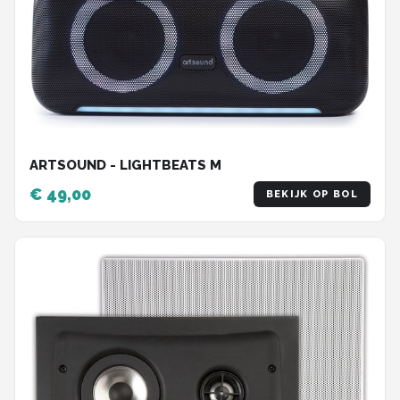
ARTSOUND - LIGHTBEATS M
€ 49,00
BEKIJK OP BOL