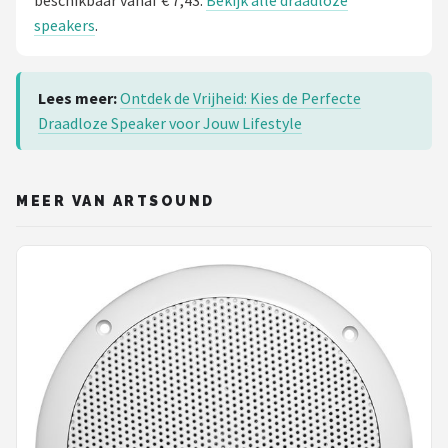
speakers
.
Lees meer:
Ontdek de Vrijheid: Kies de Perfecte
Draadloze Speaker voor Jouw Lifestyle
MEER VAN ARTSOUND