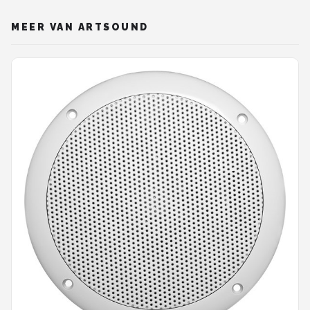
MEER VAN ARTSOUND