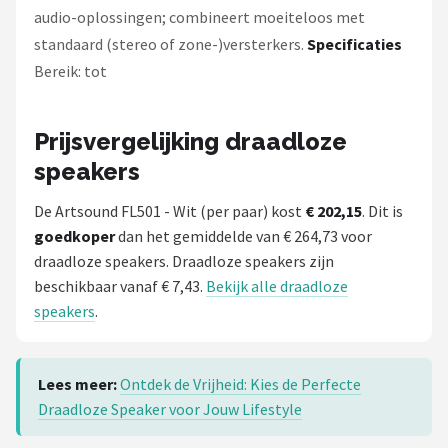
audio-oplossingen; combineert moeiteloos met
standaard (stereo of zone-)versterkers.
Specificaties
Bereik: tot
Prijsvergelijking draadloze
speakers
De Artsound FL501 - Wit (per paar) kost
€ 202,15
. Dit is
goedkoper
dan het gemiddelde van € 264,73 voor
draadloze speakers. Draadloze speakers zijn
beschikbaar vanaf € 7,43.
Bekijk alle draadloze
speakers
.
Lees meer:
Ontdek de Vrijheid: Kies de Perfecte
Draadloze Speaker voor Jouw Lifestyle