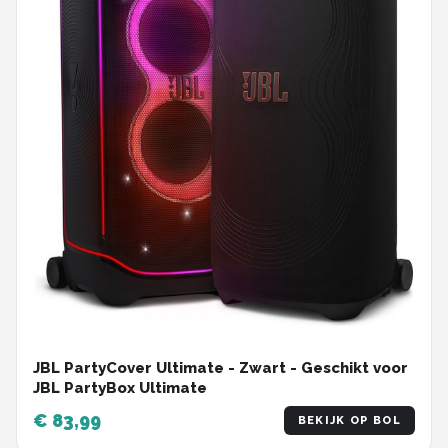
JBL PartyCover Ultimate - Zwart - Geschikt voor
JBL PartyBox Ultimate
€ 83,99
BEKIJK OP BOL