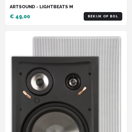
ARTSOUND - LIGHTBEATS M
€ 49,00
BEKIJK OP BOL