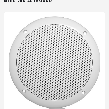
MEER VAN ARTSOUND