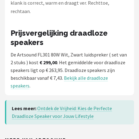
klank is correct, warm en draagt ver. Rechttoe,
rechtaan.
Prijsvergelijking draadloze
speakers
De Artsound FL301 80W Wit, Zwart luidspreker ( set van
2 stuks ) kost
€ 299,00
. Het gemiddelde voor draadloze
speakers ligt op € 263,95. Draadloze speakers zijn
beschikbaar vanaf € 7,43.
Bekijk alle draadloze
speakers
.
Lees meer:
Ontdek de Vrijheid: Kies de Perfecte
Draadloze Speaker voor Jouw Lifestyle