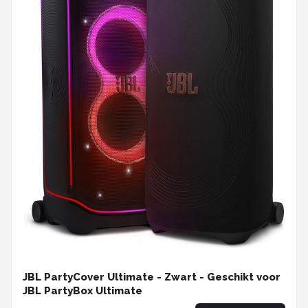
JBL PartyCover Ultimate - Zwart - Geschikt voor
JBL PartyBox Ultimate