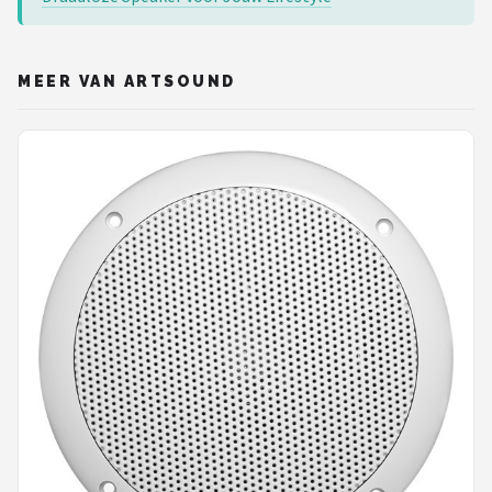
MEER VAN ARTSOUND