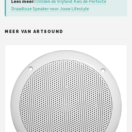
Lees meer:
Ontdek de Vrijheid: Kies de Perfecte
Draadloze Speaker voor Jouw Lifestyle
MEER VAN ARTSOUND