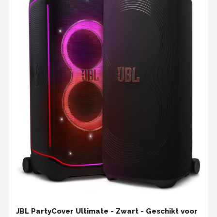
JBL PartyCover Ultimate - Zwart - Geschikt voor