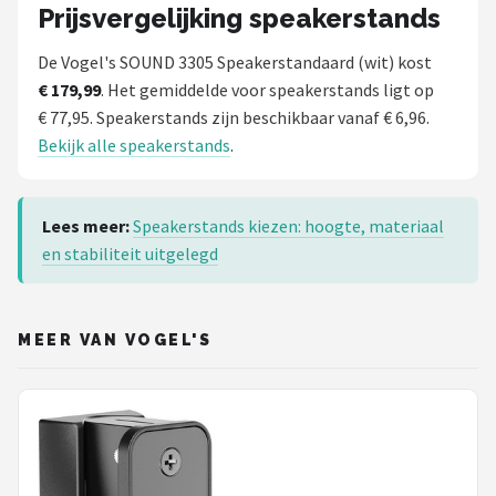
Prijsvergelijking speakerstands
De Vogel's SOUND 3305 Speakerstandaard (wit) kost
€ 179,99
. Het gemiddelde voor speakerstands ligt op
€ 77,95. Speakerstands zijn beschikbaar vanaf € 6,96.
Bekijk alle speakerstands
.
Lees meer:
Speakerstands kiezen: hoogte, materiaal
en stabiliteit uitgelegd
MEER VAN VOGEL'S