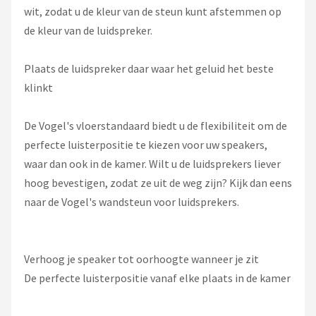
wit, zodat u de kleur van de steun kunt afstemmen op
de kleur van de luidspreker.
Plaats de luidspreker daar waar het geluid het beste
klinkt
De Vogel's vloerstandaard biedt u de flexibiliteit om de
perfecte luisterpositie te kiezen voor uw speakers,
waar dan ook in de kamer. Wilt u de luidsprekers liever
hoog bevestigen, zodat ze uit de weg zijn? Kijk dan eens
naar de Vogel's wandsteun voor luidsprekers.
Verhoog je speaker tot oorhoogte wanneer je zit
De perfecte luisterpositie vanaf elke plaats in de kamer