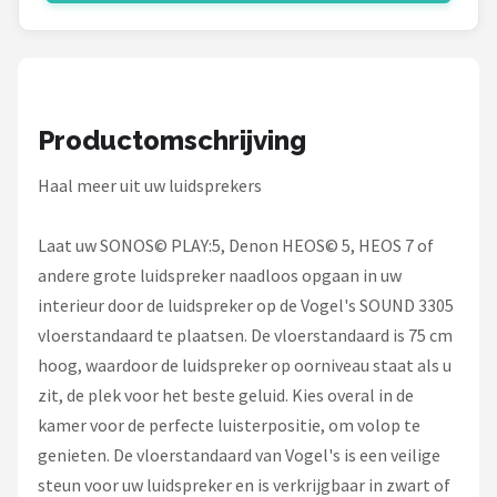
Productomschrijving
Haal meer uit uw luidsprekers
Laat uw SONOS© PLAY:5, Denon HEOS© 5, HEOS 7 of
andere grote luidspreker naadloos opgaan in uw
interieur door de luidspreker op de Vogel's SOUND 3305
vloerstandaard te plaatsen. De vloerstandaard is 75 cm
hoog, waardoor de luidspreker op oorniveau staat als u
zit, de plek voor het beste geluid. Kies overal in de
kamer voor de perfecte luisterpositie, om volop te
genieten. De vloerstandaard van Vogel's is een veilige
steun voor uw luidspreker en is verkrijgbaar in zwart of