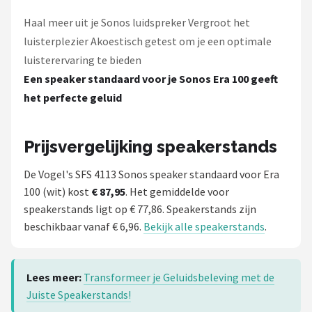
Haal meer uit je Sonos luidspreker Vergroot het
luisterplezier Akoestisch getest om je een optimale
luisterervaring te bieden
Een speaker standaard voor je Sonos Era 100 geeft
het perfecte geluid
Prijsvergelijking speakerstands
De Vogel's SFS 4113 Sonos speaker standaard voor Era
100 (wit) kost
€ 87,95
. Het gemiddelde voor
speakerstands ligt op € 77,86. Speakerstands zijn
beschikbaar vanaf € 6,96.
Bekijk alle speakerstands
.
Lees meer:
Transformeer je Geluidsbeleving met de
Juiste Speakerstands!