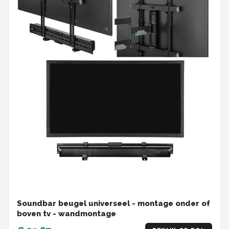
Soundbar beugel universeel - montage onder of
boven tv - wandmontage