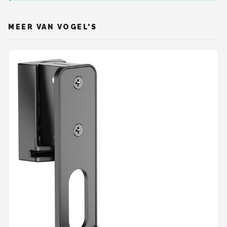
MEER VAN VOGEL'S