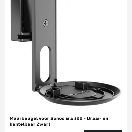
Muurbeugel voor Sonos Era 100 - Draai- en
kantelbaar Zwart