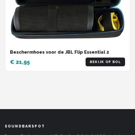
Beschermhoes voor de JBL Flip Essential 2
€ 21,95
BEKIJK OP BOL
SOUNDBARSPOT