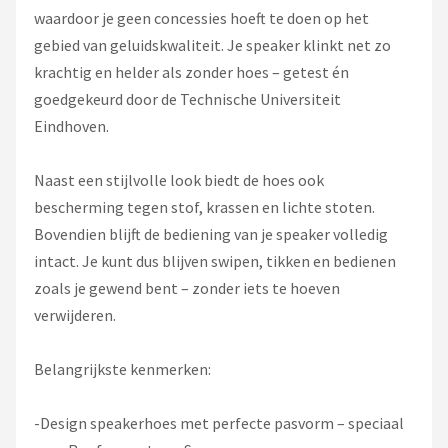
waardoor je geen concessies hoeft te doen op het
gebied van geluidskwaliteit. Je speaker klinkt net zo
krachtig en helder als zonder hoes – getest én
goedgekeurd door de Technische Universiteit
Eindhoven.
Naast een stijlvolle look biedt de hoes ook
bescherming tegen stof, krassen en lichte stoten.
Bovendien blijft de bediening van je speaker volledig
intact. Je kunt dus blijven swipen, tikken en bedienen
zoals je gewend bent – zonder iets te hoeven
verwijderen.
Belangrijkste kenmerken:
-Design speakerhoes met perfecte pasvorm – speciaal