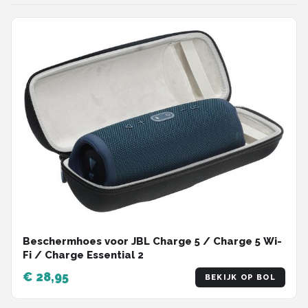
Beschermhoes voor JBL Charge 5 / Charge 5 Wi-
Fi / Charge Essential 2
€ 28,95
BEKIJK OP BOL