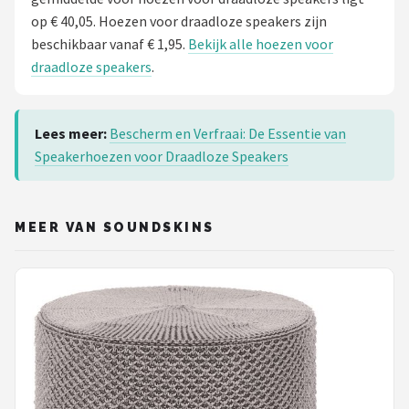
op € 40,05. Hoezen voor draadloze speakers zijn
beschikbaar vanaf € 1,95.
Bekijk alle hoezen voor
draadloze speakers
.
Lees meer:
Bescherm en Verfraai: De Essentie van
Speakerhoezen voor Draadloze Speakers
MEER VAN SOUNDSKINS