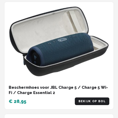
Beschermhoes voor JBL Charge 5 / Charge 5 Wi-
Fi / Charge Essential 2
€ 28,95
BEKIJK OP BOL