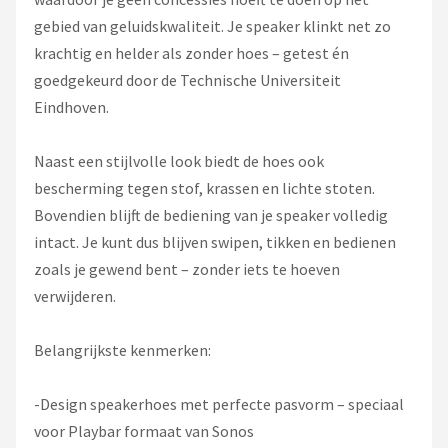
gebied van geluidskwaliteit. Je speaker klinkt net zo
krachtig en helder als zonder hoes – getest én
goedgekeurd door de Technische Universiteit
Eindhoven.
Naast een stijlvolle look biedt de hoes ook
bescherming tegen stof, krassen en lichte stoten.
Bovendien blijft de bediening van je speaker volledig
intact. Je kunt dus blijven swipen, tikken en bedienen
zoals je gewend bent – zonder iets te hoeven
verwijderen.
Belangrijkste kenmerken:
-Design speakerhoes met perfecte pasvorm – speciaal
voor Playbar formaat van Sonos