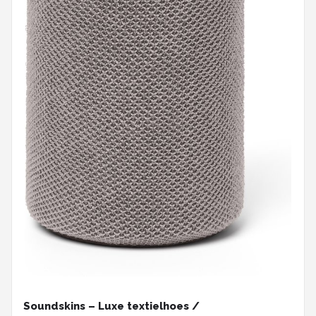
Soundskins – Luxe textielhoes /