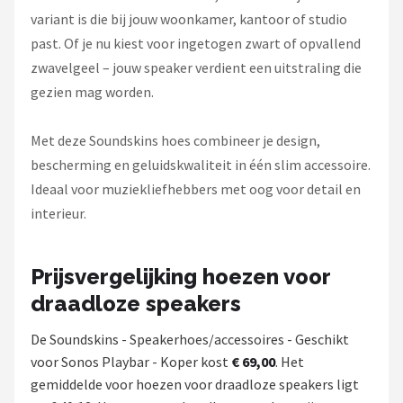
variant is die bij jouw woonkamer, kantoor of studio
past. Of je nu kiest voor ingetogen zwart of opvallend
zwavelgeel – jouw speaker verdient een uitstraling die
gezien mag worden.
Met deze Soundskins hoes combineer je design,
bescherming en geluidskwaliteit in één slim accessoire.
Ideaal voor muziekliefhebbers met oog voor detail en
interieur.
Prijsvergelijking hoezen voor
draadloze speakers
De Soundskins - Speakerhoes/accessoires - Geschikt
voor Sonos Playbar - Koper kost
€ 69,00
. Het
gemiddelde voor hoezen voor draadloze speakers ligt