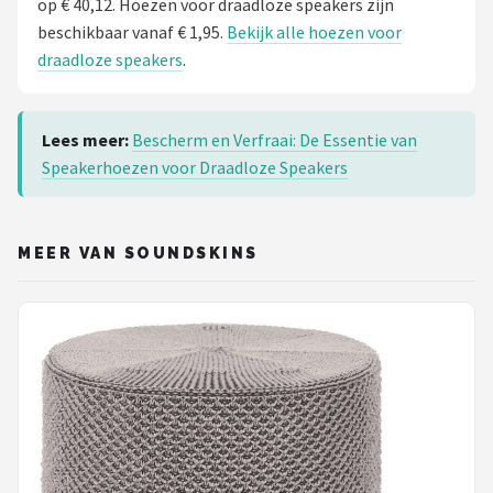
op € 40,12. Hoezen voor draadloze speakers zijn
beschikbaar vanaf € 1,95.
Bekijk alle hoezen voor
draadloze speakers
.
Lees meer:
Bescherm en Verfraai: De Essentie van
Speakerhoezen voor Draadloze Speakers
MEER VAN SOUNDSKINS