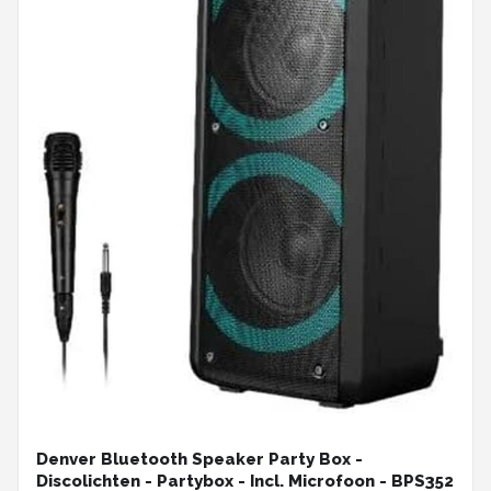
Denver Bluetooth Speaker Party Box -
Discolichten - Partybox - Incl. Microfoon - BPS352