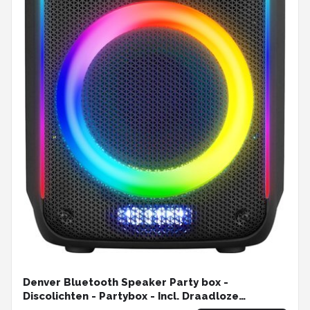
Denver Bluetooth Speaker Party box -
Discolichten - Partybox - Incl. Draadloze
Microfoon & Afstandsbediening - BPS458