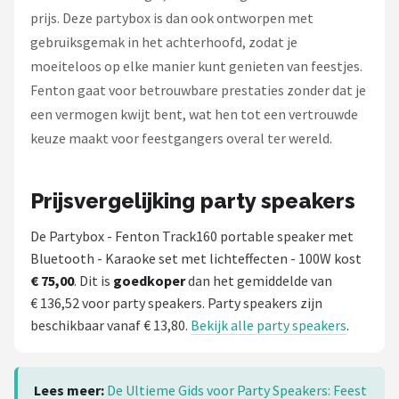
prijs. Deze partybox is dan ook ontworpen met
gebruiksgemak in het achterhoofd, zodat je
moeiteloos op elke manier kunt genieten van feestjes.
Fenton gaat voor betrouwbare prestaties zonder dat je
een vermogen kwijt bent, wat hen tot een vertrouwde
keuze maakt voor feestgangers overal ter wereld.
Prijsvergelijking party speakers
De Partybox - Fenton Track160 portable speaker met
Bluetooth - Karaoke set met lichteffecten - 100W kost
€ 75,00
. Dit is
goedkoper
dan het gemiddelde van
€ 136,52 voor party speakers. Party speakers zijn
beschikbaar vanaf € 13,80.
Bekijk alle party speakers
.
Lees meer:
De Ultieme Gids voor Party Speakers: Feest