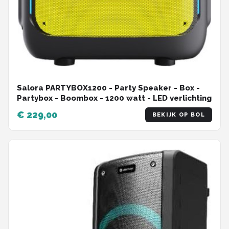
Salora PARTYBOX1200 - Party Speaker - Box -
Partybox - Boombox - 1200 watt - LED verlichting
€ 229,00
BEKIJK OP BOL