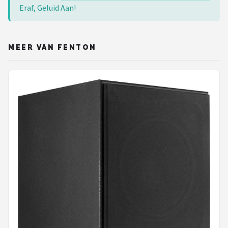
Eraf, Geluid Aan!
MEER VAN FENTON