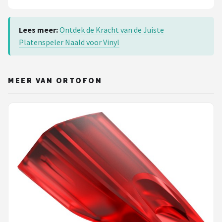
Lees meer:
Ontdek de Kracht van de Juiste
Platenspeler Naald voor Vinyl
MEER VAN ORTOFON