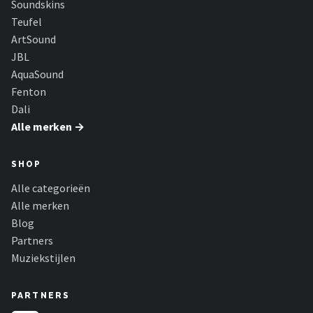
Soundskins
Teufel
ArtSound
JBL
AquaSound
Fenton
Dali
Alle merken →
SHOP
Alle categorieën
Alle merken
Blog
Partners
Muziekstijlen
PARTNERS