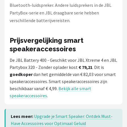
Bluetooth-luidspreker. Andere luidsprekers in de JBL
PartyBox-serie en JBL draagbare serie hebben
verschillende batterijvereisten.
Prijsvergelijking smart
speakeraccessoires
De JBL Battery 400 - Geschikt voor JBL Xtreme 4 en JBL
Partybox 320 - Zonder oplader kost
€ 79,21
. Dit is
goedkoper
dan het gemiddelde van € 82,03 voor smart
speakeraccessoires. Smart speakeraccessoires zijn
beschikbaar vanaf € 4,99.
Bekijk alle smart
speakeraccessoires
.
Lees meer:
Upgrade je Smart Speaker: Ontdek Must-
Have Accessoires voor Optimaal Geluid