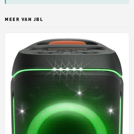
MEER VAN JBL