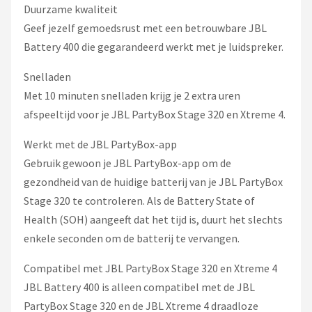
Duurzame kwaliteit
Geef jezelf gemoedsrust met een betrouwbare JBL
Battery 400 die gegarandeerd werkt met je luidspreker.
Snelladen
Met 10 minuten snelladen krijg je 2 extra uren
afspeeltijd voor je JBL PartyBox Stage 320 en Xtreme 4.
Werkt met de JBL PartyBox-app
Gebruik gewoon je JBL PartyBox-app om de
gezondheid van de huidige batterij van je JBL PartyBox
Stage 320 te controleren. Als de Battery State of
Health (SOH) aangeeft dat het tijd is, duurt het slechts
enkele seconden om de batterij te vervangen.
Compatibel met JBL PartyBox Stage 320 en Xtreme 4
JBL Battery 400 is alleen compatibel met de JBL
PartyBox Stage 320 en de JBL Xtreme 4 draadloze