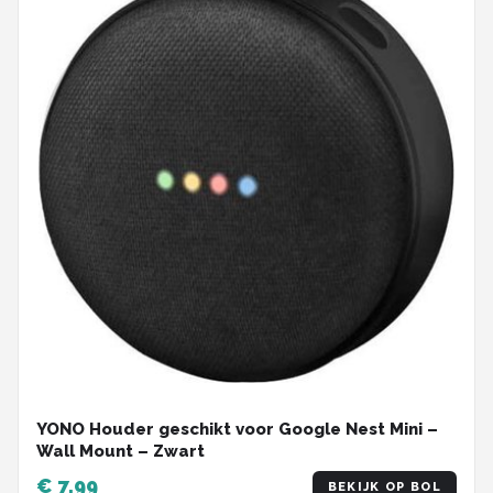
YONO Houder geschikt voor Google Nest Mini –
Wall Mount – Zwart
€ 7,99
BEKIJK OP BOL