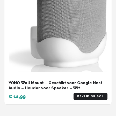
YONO Wall Mount – Geschikt voor Google Nest
Audio – Houder voor Speaker – Wit
€ 11,99
BEKIJK OP BOL