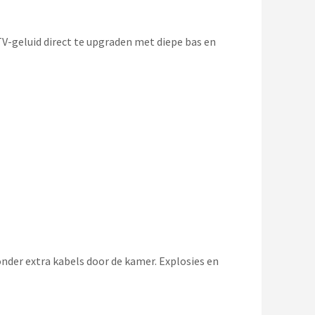
V-geluid direct te upgraden met diepe bas en
nder extra kabels door de kamer. Explosies en