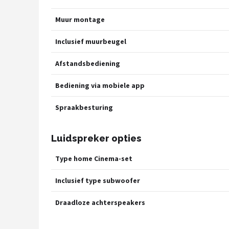
Muur montage
Inclusief muurbeugel
Afstandsbediening
Bediening via mobiele app
Spraakbesturing
Luidspreker opties
Type home Cinema-set
Inclusief type subwoofer
Draadloze achterspeakers