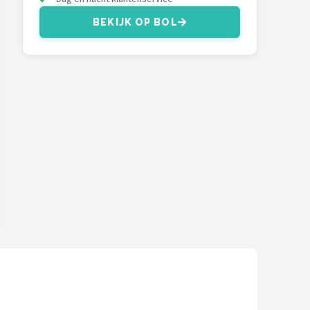
BEKIJK OP BOL