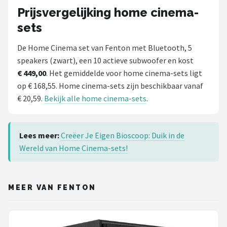
Prijsvergelijking home cinema-
sets
De Home Cinema set van Fenton met Bluetooth, 5
speakers (zwart), een 10 actieve subwoofer en kost
€ 449,00
. Het gemiddelde voor home cinema-sets ligt
op € 168,55. Home cinema-sets zijn beschikbaar vanaf
€ 20,59.
Bekijk alle home cinema-sets
.
Lees meer:
Creëer Je Eigen Bioscoop: Duik in de
Wereld van Home Cinema-sets!
MEER VAN FENTON