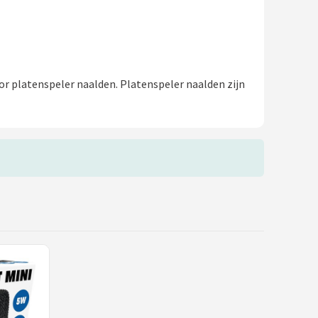
or platenspeler naalden. Platenspeler naalden zijn