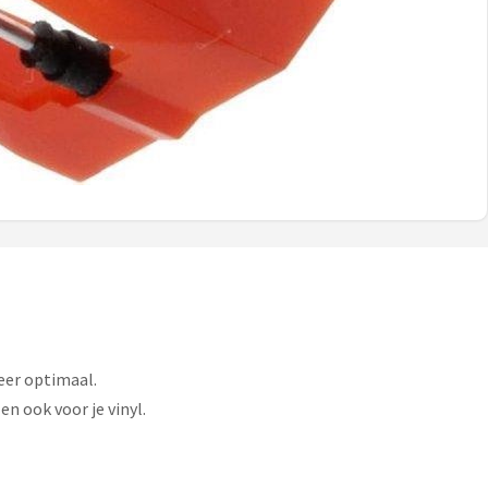
eer optimaal.
en ook voor je vinyl.