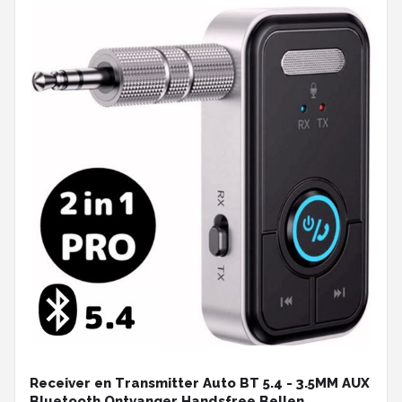
Receiver en Transmitter Auto BT 5.4 - 3.5MM AUX
Bluetooth Ontvanger Handsfree Bellen