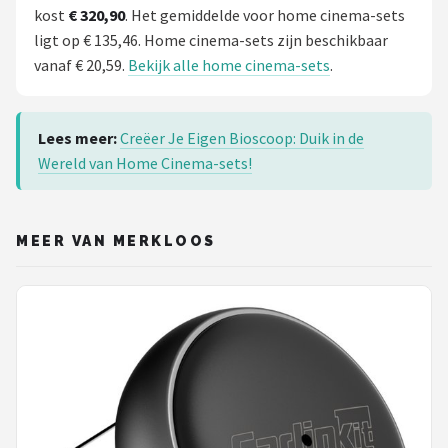
kost
€ 320,90
. Het gemiddelde voor home cinema-sets
ligt op € 135,46. Home cinema-sets zijn beschikbaar
vanaf € 20,59.
Bekijk alle home cinema-sets
.
Lees meer:
Creëer Je Eigen Bioscoop: Duik in de
Wereld van Home Cinema-sets!
MEER VAN MERKLOOS