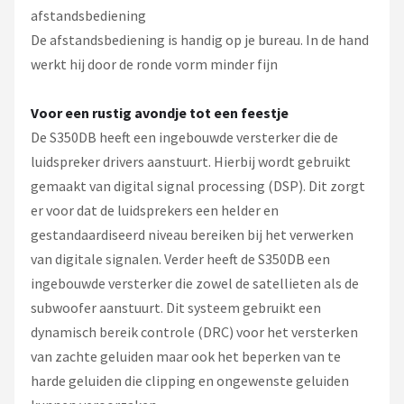
afstandsbediening
De afstandsbediening is handig op je bureau. In de hand
werkt hij door de ronde vorm minder fijn
Voor een rustig avondje tot een feestje
De S350DB heeft een ingebouwde versterker die de
luidspreker drivers aanstuurt. Hierbij wordt gebruikt
gemaakt van digital signal processing (DSP). Dit zorgt
er voor dat de luidsprekers een helder en
gestandaardiseerd niveau bereiken bij het verwerken
van digitale signalen. Verder heeft de S350DB een
ingebouwde versterker die zowel de satellieten als de
subwoofer aanstuurt. Dit systeem gebruikt een
dynamisch bereik controle (DRC) voor het versterken
van zachte geluiden maar ook het beperken van te
harde geluiden die clipping en ongewenste geluiden