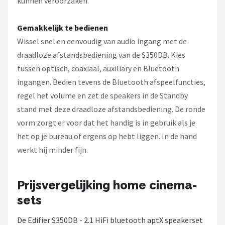
kunnen veroorzaken.
Gemakkelijk te bedienen
Wissel snel en eenvoudig van audio ingang met de
draadloze afstandsbediening van de S350DB. Kies
tussen optisch, coaxiaal, auxiliary en Bluetooth
ingangen. Bedien tevens de Bluetooth afspeelfuncties,
regel het volume en zet de speakers in de Standby
stand met deze draadloze afstandsbediening. De ronde
vorm zorgt er voor dat het handig is in gebruik als je
het op je bureau of ergens op hebt liggen. In de hand
werkt hij minder fijn.
Prijsvergelijking home cinema-
sets
De Edifier S350DB - 2.1 HiFi bluetooth aptX speakerset