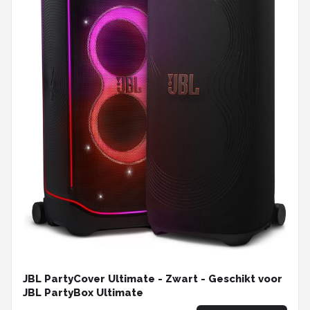
JBL PartyCover Ultimate - Zwart - Geschikt voor
JBL PartyBox Ultimate