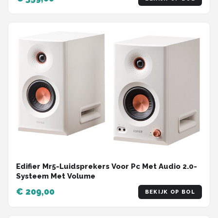
Edifier Mr5-Luidsprekers Voor Pc Met Audio 2.0-
Systeem Met Volume
€ 209,00
BEKIJK OP BOL