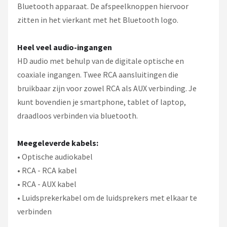
Bluetooth apparaat. De afspeelknoppen hiervoor
zitten in het vierkant met het Bluetooth logo.
Heel veel audio-ingangen
HD audio met behulp van de digitale optische en
coaxiale ingangen. Twee RCA aansluitingen die
bruikbaar zijn voor zowel RCA als AUX verbinding. Je
kunt bovendien je smartphone, tablet of laptop,
draadloos verbinden via bluetooth.
Meegeleverde kabels:
• Optische audiokabel
• RCA - RCA kabel
• RCA - AUX kabel
• Luidsprekerkabel om de luidsprekers met elkaar te
verbinden