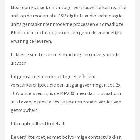
Meer dan klassiek en vintage, vertrouwt de kern van de
unit op de modernste DSP digitale audiotechnologie,
units gemaakt met moderne processen en draadloze
Bluetooth-technologie om een gebruiksvriendelijke
ervaring te leveren.
D-klasse versterker met krachtige en onvervormde
uitvoer
Uitgerust met een krachtige en efficiënte
versterkerchipset die een uitgangsvermogen tot 2x
10W ondersteunt, is de MP230 meer dan in staat om
uitstekende prestaties te leveren zonder verlies van
getrouwheid.
Uitmuntendheid in details
De verdikte voetjes met bolvormige contactvlakken