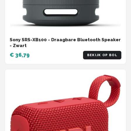
Sony SRS-XB100 - Draagbare Bluetooth Speaker
- Zwart
€ 36,79
BEKIJK OP BOL