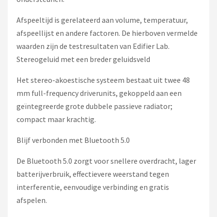
Afspeeltijd is gerelateerd aan volume, temperatuur,
afspeellijst en andere factoren. De hierboven vermelde
waarden zijn de testresultaten van Edifier Lab.
Stereogeluid met een breder geluidsveld
Het stereo-akoestische systeem bestaat uit twee 48
mm full-frequency driverunits, gekoppeld aan een
geïntegreerde grote dubbele passieve radiator;
compact maar krachtig.
Blijf verbonden met Bluetooth 5.0
De Bluetooth 5.0 zorgt voor snellere overdracht, lager
batterijverbruik, effectievere weerstand tegen
interferentie, eenvoudige verbinding en gratis
afspelen.