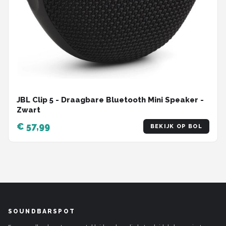
JBL Clip 5 - Draagbare Bluetooth Mini Speaker -
Zwart
€ 57,99
BEKIJK OP BOL
SOUNDBARSPOT