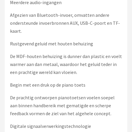
Meerdere audio-ingangen
Afgezien van Bluetooth-invoer, omvatten andere
ondersteunde invoerbronnen AUX, USB-C-poort en TF-
kaart.
Rustgevend geluid met houten behuizing
De MDF-houten behuizing is dunner dan plastic en voelt
warmer aan dan metaal, waardoor het geluid teder in
een prachtige wereld kan vloeien.
Begin met een druk op de piano toets
De prachtig ontworpen pianotoetsen voelen soepel
aan binnen handbereik met gematigde en scherpe
feedback vormen de ziel van het algehele concept.
Digitale signaalverwerkingstechnologie