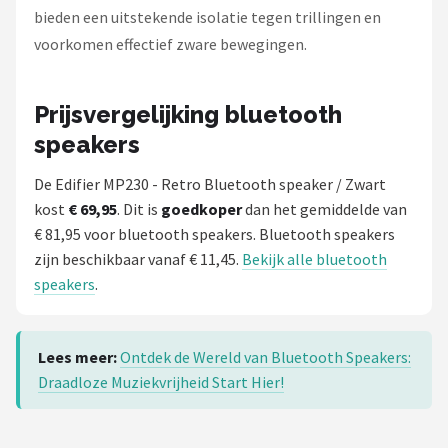
bieden een uitstekende isolatie tegen trillingen en
voorkomen effectief zware bewegingen.
Prijsvergelijking bluetooth
speakers
De Edifier MP230 - Retro Bluetooth speaker / Zwart
kost
€ 69,95
. Dit is
goedkoper
dan het gemiddelde van
€ 81,95 voor bluetooth speakers. Bluetooth speakers
zijn beschikbaar vanaf € 11,45.
Bekijk alle bluetooth
speakers
.
Lees meer:
Ontdek de Wereld van Bluetooth Speakers:
Draadloze Muziekvrijheid Start Hier!