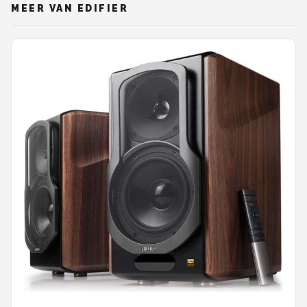
MEER VAN EDIFIER