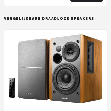
VERGELIJKBARE DRAADLOZE SPEAKERS