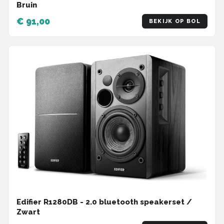
Bruin
€ 91,00
BEKIJK OP BOL
Edifier R1280DB - 2.0 bluetooth speakerset /
Zwart