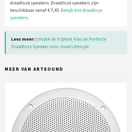
draadloze speakers. Draadloze speakers zijn
beschikbaar vanaf € 7,43.
Bekijk alle draadloze
speakers
.
Lees meer:
Ontdek de Vrijheid: Kies de Perfecte
Draadloze Speaker voor Jouw Lifestyle
MEER VAN ARTSOUND