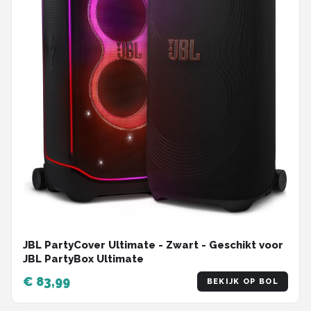
JBL PartyCover Ultimate - Zwart - Geschikt voor
JBL PartyBox Ultimate
€ 83,99
BEKIJK OP BOL