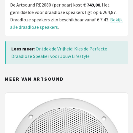
De Artsound RE2080 (per paar) kost
€ 749,00
. Het
gemiddelde voor draadloze speakers ligt op € 264,87.
Draadloze speakers zijn beschikbaar vanaf € 7,43.
Bekijk
alle draadloze speakers
.
Lees meer:
Ontdek de Vrijheid: Kies de Perfecte
Draadloze Speaker voor Jouw Lifestyle
MEER VAN ARTSOUND