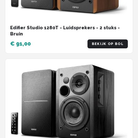
Edifier Studio 1280T - Luidsprekers - 2 stuks -
Bruin
€ 91,00
BEKIJK OP BOL