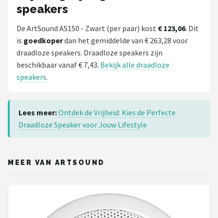
speakers
De ArtSound AS150 - Zwart (per paar) kost
€ 123,06
. Dit
is
goedkoper
dan het gemiddelde van € 263,28 voor
draadloze speakers. Draadloze speakers zijn
beschikbaar vanaf € 7,43.
Bekijk alle draadloze
speakers
.
Lees meer:
Ontdek de Vrijheid: Kies de Perfecte
Draadloze Speaker voor Jouw Lifestyle
MEER VAN ARTSOUND