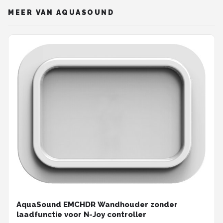
MEER VAN AQUASOUND
AquaSound EMCHDR Wandhouder zonder
laadfunctie voor N-Joy controller