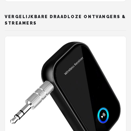
VERGELIJKBARE DRAADLOZE ONTVANGERS &
STREAMERS