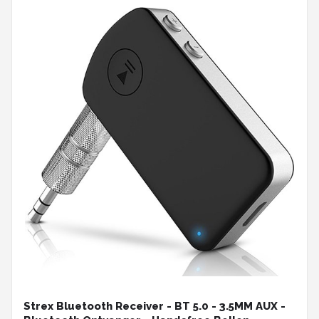
Strex Bluetooth Receiver - BT 5.0 - 3.5MM AUX -