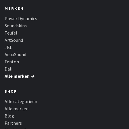
MERKEN
Power Dynamics
Soundskins
Teufel
ArtSound
JBL
AquaSound
Fenton
Dali
Alle merken →
SHOP
Alle categorieën
Alle merken
Blog
Partners