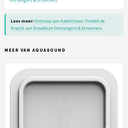
ontvangers & streamers
.
Lees meer:
Ontsnap aan Kabelchaos: Ontdek de
Kracht van Draadloze Ontvangers & Streamers
MEER VAN AQUASOUND