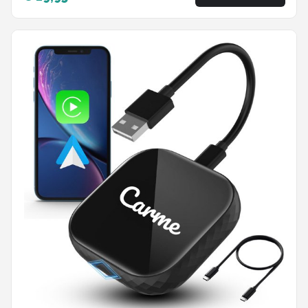
Zwart - 2024 Model