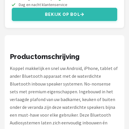
Dali
Dag en nacht klantenservice
BEKIJK OP BOL
Ultimea
Carlinkit
Alle merken →
Productomschrijving
Koppel makkelijk en snel uw Android, iPhone, tablet of
ander Bluetooth apparaat met de waterdichte
Bluetooth inbouw speaker systemen. No-nonsense
sets met premium eigenschappen. Ingebouwd in het
verlaagde plafond van uw badkamer, keuken of buiten
onder de veranda zijn deze waterdichte speakers bijna
een must-have voor elke gebruiker. Deze Bluetooth
Audiosystemen laten zich eenvoudig inbouwen én