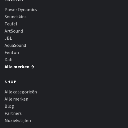
Power Dynamics
Soundskins
Teufel
ArtSound
JBL
AquaSound
Fenton
Dali
Alle merken →
SHOP
Alle categorieën
Alle merken
Blog
Partners
Muziekstijlen