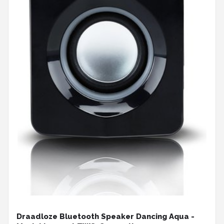
Draadloze Bluetooth Speaker Dancing Aqua -