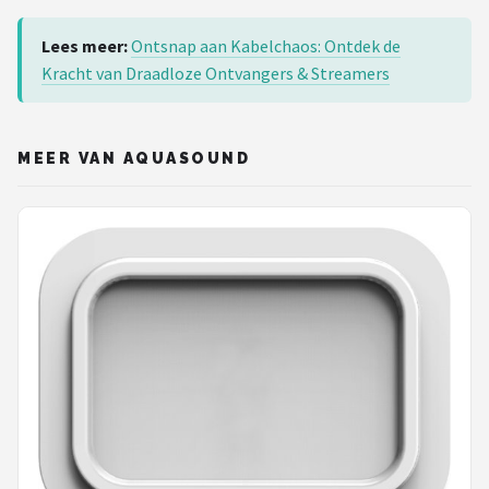
Lees meer:
Ontsnap aan Kabelchaos: Ontdek de
Kracht van Draadloze Ontvangers & Streamers
MEER VAN AQUASOUND