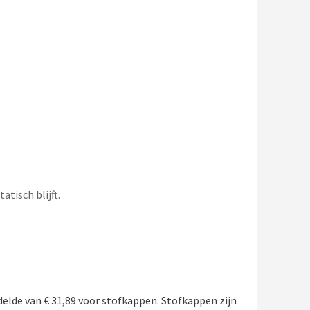
tisch blijft.
elde van € 31,89 voor stofkappen. Stofkappen zijn