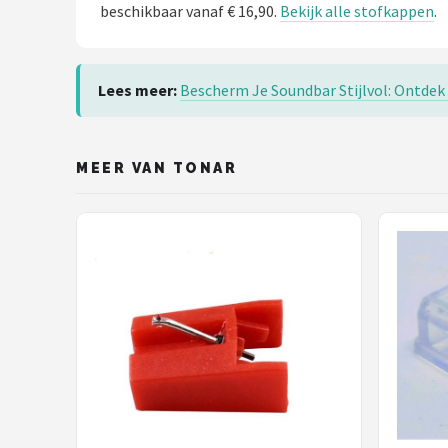
beschikbaar vanaf € 16,90.
Bekijk alle stofkappen
.
Lees meer:
Bescherm Je Soundbar Stijlvol: Ontdek
MEER VAN TONAR