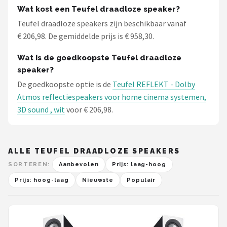
Wat kost een Teufel draadloze speaker?
Teufel draadloze speakers zijn beschikbaar vanaf
€ 206,98. De gemiddelde prijs is € 958,30.
Wat is de goedkoopste Teufel draadloze
speaker?
De goedkoopste optie is de
Teufel REFLEKT - Dolby
Atmos reflectiespeakers voor home cinema systemen,
3D sound , wit
voor € 206,98.
ALLE TEUFEL DRAADLOZE SPEAKERS
SORTEREN:
Aanbevolen
Prijs: laag-hoog
Prijs: hoog-laag
Nieuwste
Populair