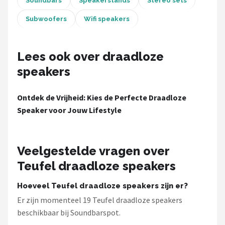
Soundbars
Speakerstands
Stereo sets
Subwoofers
Wifi speakers
Lees ook over draadloze
speakers
Ontdek de Vrijheid: Kies de Perfecte Draadloze
Speaker voor Jouw Lifestyle
Veelgestelde vragen over
Teufel draadloze speakers
Hoeveel Teufel draadloze speakers zijn er?
Er zijn momenteel 19 Teufel draadloze speakers
beschikbaar bij Soundbarspot.