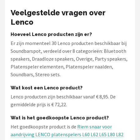
Veelgestelde vragen over
Lenco
Hoeveel Lenco producten zijn er?
Er zijn momenteel 30 Lenco producten beschikbaar bij
Soundbarspot, verdeeld over 8 categorieën: Bluetooth
speakers, Draadloze speakers, Overige, Party speakers,
Platenspeler elementen, Platenspeler naalden,
Soundbars, Stereo sets.
Wat kost een Lenco product?
Lenco producten zijn beschikbaar vanaf € 8,95. De
gemiddelde prijs is € 72,22.
Wat is het goedkoopste Lenco product?
Het goedkoopste product is de
Riem snaar voor
aandrijving LENCO platenspelers L60 L62 L65 L80 L82