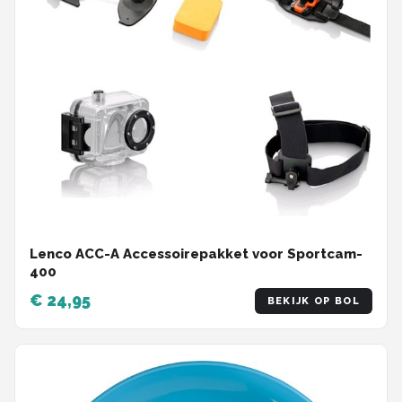
Lenco ACC-A Accessoirepakket voor Sportcam-
400
€ 24,95
BEKIJK OP BOL