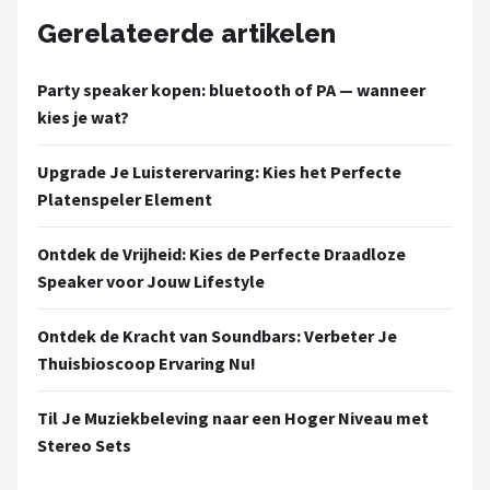
Gerelateerde artikelen
Party speaker kopen: bluetooth of PA — wanneer
kies je wat?
Upgrade Je Luisterervaring: Kies het Perfecte
Platenspeler Element
Ontdek de Vrijheid: Kies de Perfecte Draadloze
Speaker voor Jouw Lifestyle
Ontdek de Kracht van Soundbars: Verbeter Je
Thuisbioscoop Ervaring Nu!
Til Je Muziekbeleving naar een Hoger Niveau met
Stereo Sets