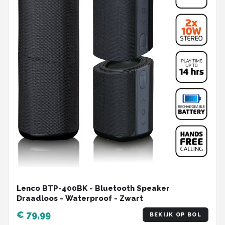
Lenco BTP-400BK - Bluetooth Speaker
Draadloos - Waterproof - Zwart
€ 79,99
BEKIJK OP BOL