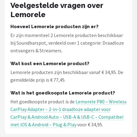
Veelgestelde vragen over
Lemorele
Hoeveel Lemorele producten zijn er?
Er zijn momenteel 2 Lemorele producten beschikbaar
bij Soundbarspot, verdeeld over 1 categorie: Draadloze
ontvangers & Streamers.
Wat kost een Lemorele product?
Lemorele producten zijn beschikbaar vanaf € 34,95. De
gemiddelde prijs is € 77,45.
Wat is het goedkoopste Lemorele product?
Het goedkoopste product is de
Lemorele P80 – Wireless
CarPlay Adapter – 2-in-1 draadloze adapter voor
CarPlay & Android Auto – USB-A & USB-C – Compatibel
met iOS & Android – Plug & Play
voor € 34,95.