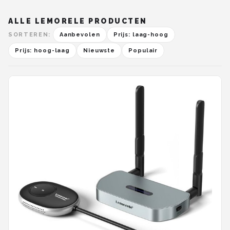
ALLE LEMORELE PRODUCTEN
SORTEREN:
Aanbevolen
Prijs: laag-hoog
Prijs: hoog-laag
Nieuwste
Populair