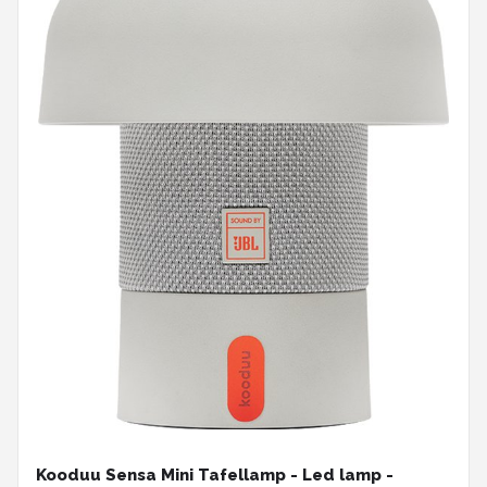
Kooduu Sensa Mini Tafellamp - Led lamp -