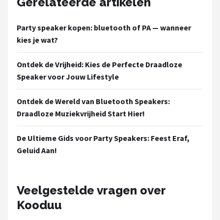
Gerelateerde artikelen
Party speaker kopen: bluetooth of PA — wanneer
kies je wat?
Ontdek de Vrijheid: Kies de Perfecte Draadloze
Speaker voor Jouw Lifestyle
Ontdek de Wereld van Bluetooth Speakers:
Draadloze Muziekvrijheid Start Hier!
De Ultieme Gids voor Party Speakers: Feest Eraf,
Geluid Aan!
Veelgestelde vragen over
Kooduu