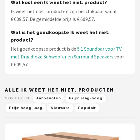
Wat kost een Ik weet het niet. product?
Ik weet het niet. producten zijn beschikbaar vanaf
€ 609,57. De gemiddelde prijs is € 609,57.
Wat is het goedkoopste Ik weet het niet.
product?
Het goedkoopste product is de
5.1 Soundbar voor TV
met Draadloze Subwoofer en Surround Speakers
voor
€ 609,57.
ALLE IK WEET HET NIET. PRODUCTEN
SORTEREN:
Aanbevolen
Prijs: laag-hoog
Prijs: hoog-laag
Nieuwste
Populair