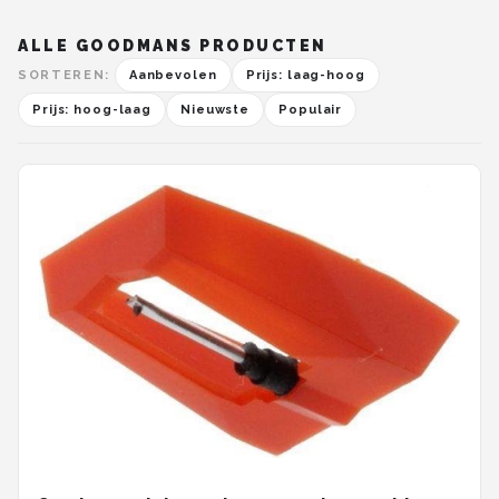
ALLE GOODMANS PRODUCTEN
SORTEREN:
Aanbevolen
Prijs: laag-hoog
Prijs: hoog-laag
Nieuwste
Populair