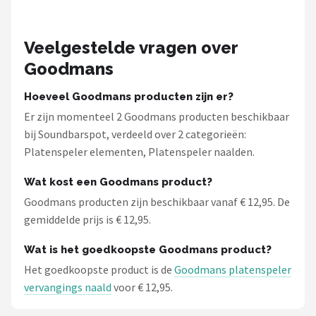
Veelgestelde vragen over
Goodmans
Hoeveel Goodmans producten zijn er?
Er zijn momenteel 2 Goodmans producten beschikbaar
bij Soundbarspot, verdeeld over 2 categorieën:
Platenspeler elementen, Platenspeler naalden.
Wat kost een Goodmans product?
Goodmans producten zijn beschikbaar vanaf € 12,95. De
gemiddelde prijs is € 12,95.
Wat is het goedkoopste Goodmans product?
Het goedkoopste product is de
Goodmans platenspeler
vervangings naald
voor € 12,95.