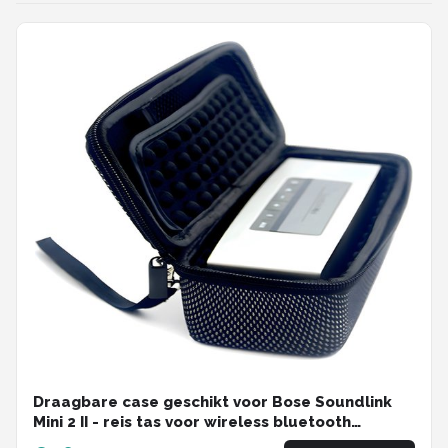
Draagbare case geschikt voor Bose Soundlink
Mini 2 II - reis tas voor wireless bluetooth
speaker