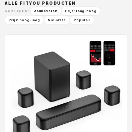
ALLE FITYOU PRODUCTEN
SORTEREN:
Aanbevolen
Prijs: laag-hoog
Prijs: hoog-laag
Nieuwste
Populair