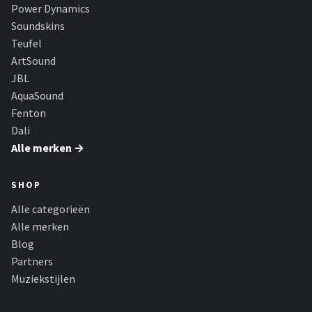
Power Dynamics
Soundskins
Teufel
ArtSound
JBL
AquaSound
Fenton
Dali
Alle merken →
SHOP
Alle categorieën
Alle merken
Blog
Partners
Muziekstijlen