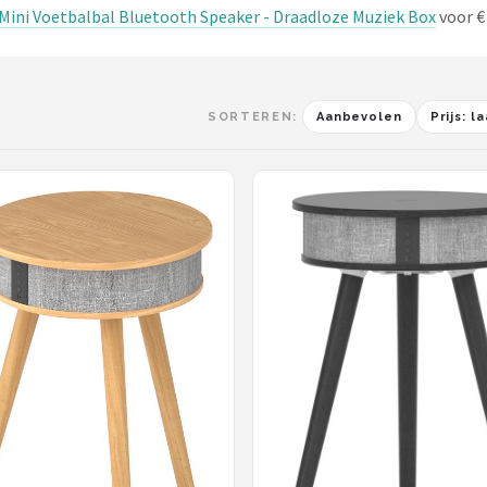
Mini Voetbalbal Bluetooth Speaker - Draadloze Muziek Box
voor € 
SORTEREN:
Aanbevolen
Prijs: 