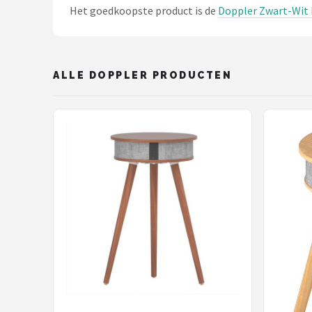
Het goedkoopste product is de
Doppler Zwart-Wit 
ALLE DOPPLER PRODUCTEN