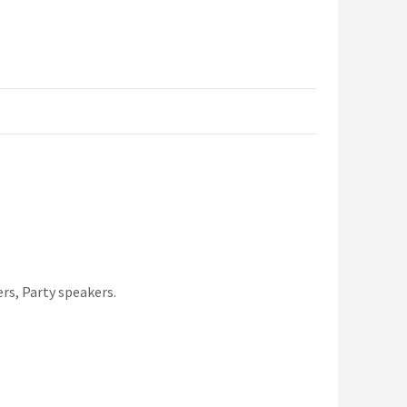
rs, Party speakers.