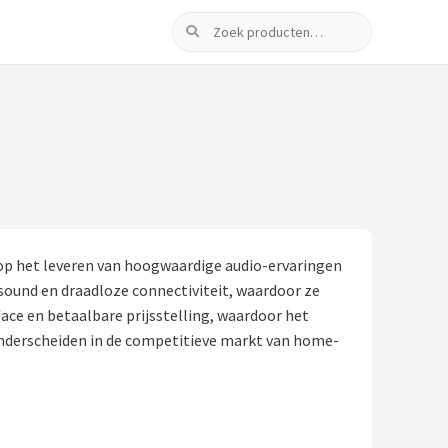
Zoeken
 op het leveren van hoogwaardige audio-ervaringen
sound en draadloze connectiviteit, waardoor ze
ace en betaalbare prijsstelling, waardoor het
 onderscheiden in de competitieve markt van home-