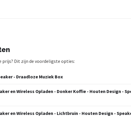
ten
rijs? Dit zijn de voordeligste opties:
peaker - Draadloze Muziek Box
aker en Wireless Opladen - Donker Koffie - Houten Design - Sp
aker en Wireless Opladen - Lichtbruin - Houten Design - Speak