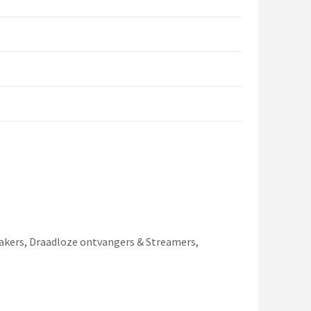
eakers, Draadloze ontvangers & Streamers,