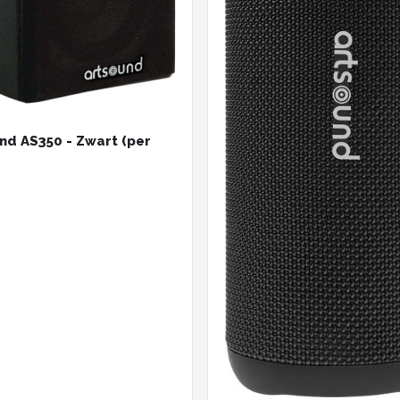
nd AS350 - Zwart (per