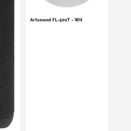
Artsound FL-501T - Wit