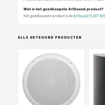
Wat is het goedkoopste ArtSound product?
Het goedkoopste product is de
ArtSound FL30T W
ALLE ARTSOUND PRODUCTEN