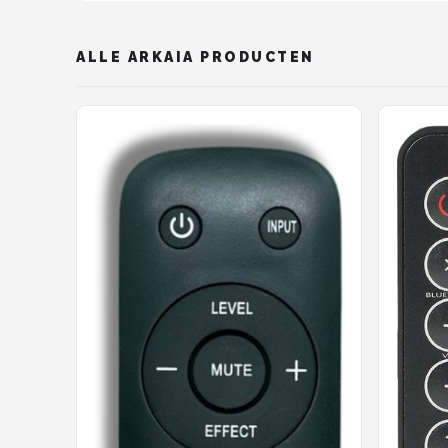
ALLE ARKAIA PRODUCTEN