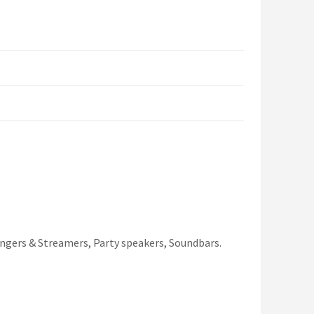
ngers & Streamers, Party speakers, Soundbars.