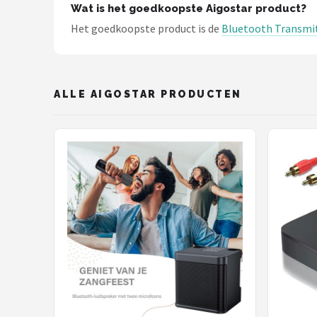
Wat is het goedkoopste Aigostar product?
Het goedkoopste product is de
Bluetooth Transmitt
ALLE AIGOSTAR PRODUCTEN