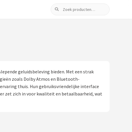
Zoeken
lepende geluidsbeleving bieden. Met een strak
gieën zoals Dolby Atmos en Bluetooth-
varing thuis. Hun gebruiksvriendelijke interface
 zet zich in voor kwaliteit en betaalbaarheid, wat