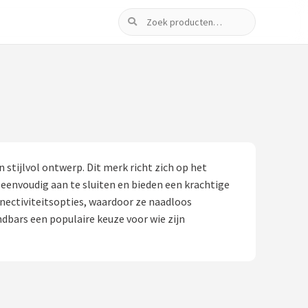
Zoeken
tijlvol ontwerp. Dit merk richt zich op het
eenvoudig aan te sluiten en bieden een krachtige
nectiviteitsopties, waardoor ze naadloos
bars een populaire keuze voor wie zijn